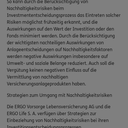
So kann durch die Berücksichtigung von
Nachhaltigkeitsrisiken beim
Investmententscheidungsprozess das Eintreten solcher
Risiken möglichst frühzeitig erkannt, und die
Auswirkungen auf den Wert der Investition oder den
Fonds minimiert werden. Durch die Berücksichtigung
der wichtigsten nachteiligen Auswirkungen von
Anlageentscheidungen auf Nachhaltigkeitsfaktoren
werden negative Auswirkungen insbesondere auf
Umwelt- und soziale Belange reduziert. Auch soll die
Vergütung keinen negativen Einfluss auf die
Vermittlung von nachhaltigen
Versicherungsanlageprodukten haben.
Strategien zum Umgang mit Nachhaltigkeitsrisiken
Die ERGO Vorsorge Lebensversicherung AG und die
ERGO Life S. A. verfügen über Strategien zur
Einbeziehung von Nachhaltigkeitsrisiken bei ihren
Investitionsentscheidungsprozessen.