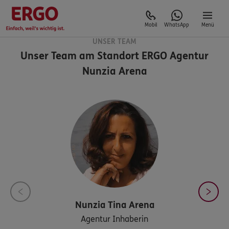
Mobil
WhatsApp
Menü
UNSER TEAM
Unser Team am Standort
ERGO Agentur
Nunzia Arena
Nunzia Tina
Arena
Agentur Inhaberin