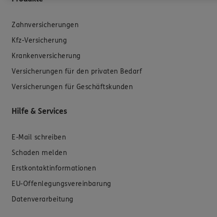
Zahnversicherungen
Kfz-Versicherung
Krankenversicherung
Versicherungen für den privaten Bedarf
Versicherungen für Geschäftskunden
Hilfe & Services
E-Mail schreiben
Schaden melden
Erstkontaktinformationen
EU-Offenlegungsvereinbarung
Datenverarbeitung