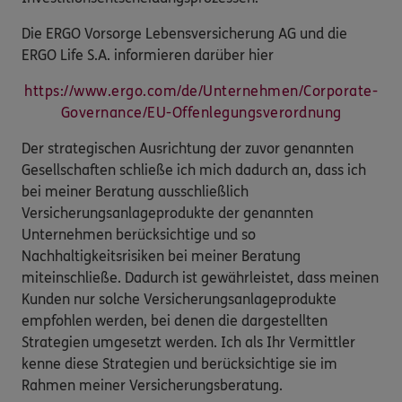
Die ERGO Vorsorge Lebensversicherung AG und die
ERGO Life S.A. informieren darüber hier
https://www.ergo.com/de/Unternehmen/Corporate-
Governance/EU-Offenlegungsverordnung
Der strategischen Ausrichtung der zuvor genannten
Gesellschaften schließe ich mich dadurch an, dass ich
bei meiner Beratung ausschließlich
Versicherungsanlageprodukte der genannten
Unternehmen berücksichtige und so
Nachhaltigkeitsrisiken bei meiner Beratung
miteinschließe. Dadurch ist gewährleistet, dass meinen
Kunden nur solche Versicherungsanlageprodukte
empfohlen werden, bei denen die dargestellten
Strategien umgesetzt werden. Ich als Ihr Vermittler
kenne diese Strategien und berücksichtige sie im
Rahmen meiner Versicherungsberatung.