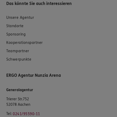
Das könnte Sie auch interessieren
Unsere Agentur
Standorte
Sponsoring
Kooperationspartner
Teampartner
Schwerpunkte
ERGO Agentur Nunzia Arena
Generalagentur
Trierer Str.752
52078 Aachen
Tel:
0241/95590-11