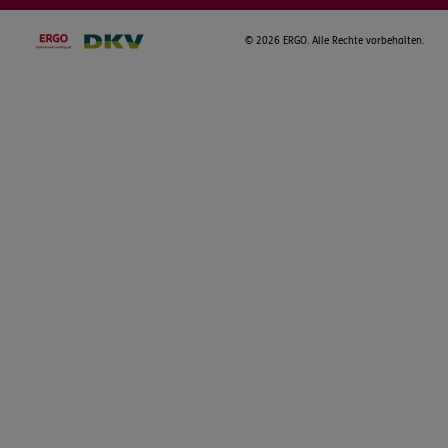
©
2026 ERGO. Alle Rechte vorbehalten.