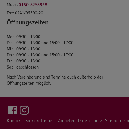
Mobil:
0160-8258938
Fax:
0241/95590-20
Öffnungszeiten
Mo.
:
09:30 - 13:00
Di.
:
09:30 - 13:00 und 15:00 - 17:00
Mi.
:
09:30 - 13:00
Do.
:
09:30 - 13:00 und 15:00 - 17:00
Fr.
:
09:30 - 13:00
Sa.
:
geschlossen
Nach Vereinbarung sind Termine auch außerhalb der
Öffnungszeiten möglich.
Kontakt
Barrierefreiheit
Anbieter
Datenschutz
Sitemap
Co