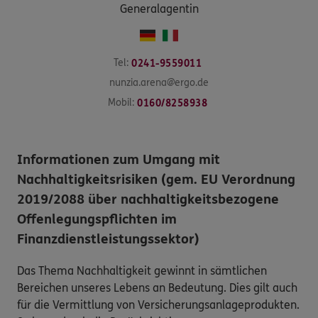
Generalagentin
Tel:
0241-9559011
nunzia.arena@ergo.de
Mobil:
0160/8258938
Informationen zum Umgang mit
Nachhaltigkeitsrisiken (gem. EU Verordnung
2019/2088 über nachhaltigkeitsbezogene
Offenlegungspflichten im
Finanzdienstleistungssektor)
Das Thema Nachhaltigkeit gewinnt in sämtlichen
Bereichen unseres Lebens an Bedeutung. Dies gilt auch
für die Vermittlung von Versicherungsanlageprodukten.