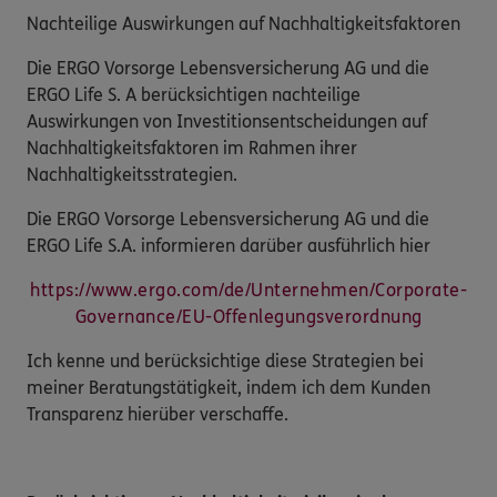
Nachteilige Auswirkungen auf Nachhaltigkeitsfaktoren
Die ERGO Vorsorge Lebensversicherung AG und die
ERGO Life S. A berücksichtigen nachteilige
Auswirkungen von Investitionsentscheidungen auf
Nachhaltigkeitsfaktoren im Rahmen ihrer
Nachhaltigkeitsstrategien.
Die ERGO Vorsorge Lebensversicherung AG und die
ERGO Life S.A. informieren darüber ausführlich hier
https://www.ergo.com/de/Unternehmen/Corporate-
Governance/EU-Offenlegungsverordnung
Ich kenne und berücksichtige diese Strategien bei
meiner Beratungstätigkeit, indem ich dem Kunden
Transparenz hierüber verschaffe.