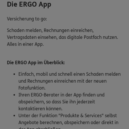
Die ERGO App
Versicherung to go:
Schaden melden, Rechnungen einreichen,
Vertragsdaten einsehen, das digitale Postfach nutzen.
Alles in einer App.
Die ERGO App im Überblick:
Einfach, mobil und schnell einen Schaden melden
und Rechnungen einreichen mit der neuen
Fotofunktion.
Ihren ERGO-Berater in der App finden und
abspeichern, so dass Sie ihn jederzeit
kontaktieren können.
Unter der Funktion "Produkte & Services" selbst
Angebote berechnen, abspeichern oder direkt in