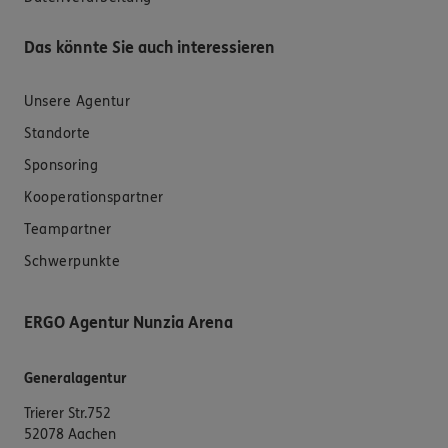
Das könnte Sie auch interessieren
Unsere Agentur
Standorte
Sponsoring
Kooperationspartner
Teampartner
Schwerpunkte
ERGO Agentur Nunzia Arena
Generalagentur
Trierer Str.752
52078 Aachen