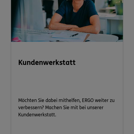
Kundenwerkstatt
Möchten Sie dabei mithelfen, ERGO weiter zu
verbessern? Machen Sie mit bei unserer
Kundenwerkstatt.