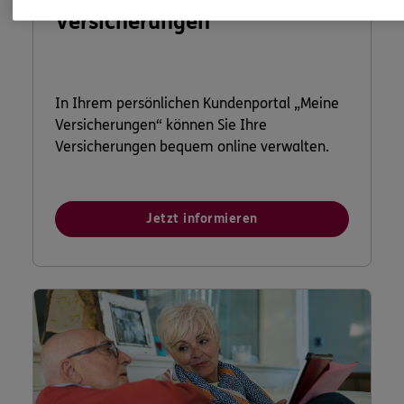
Versicherungen
In Ihrem persönlichen Kundenportal „Meine
Versicherungen“ können Sie Ihre
Versicherungen bequem online verwalten.
Jetzt informieren