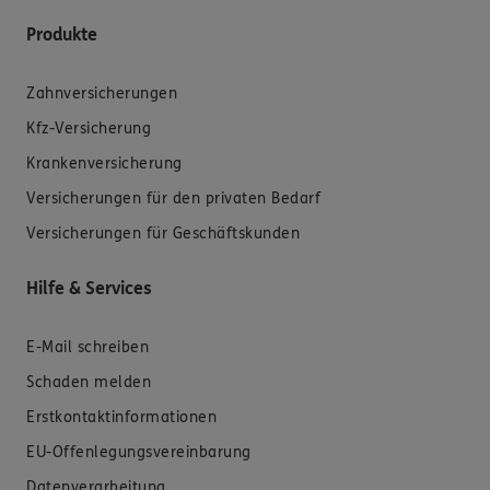
Produkte
Zahnversicherungen
Kfz-Versicherung
Krankenversicherung
Versicherungen für den privaten Bedarf
Versicherungen für Geschäftskunden
Hilfe & Services
E-Mail schreiben
Schaden melden
Erstkontaktinformationen
EU-Offenlegungsvereinbarung
Datenverarbeitung