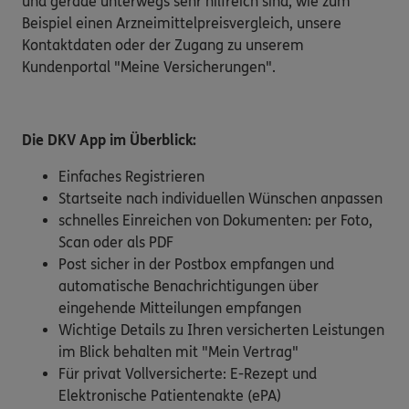
und gerade unterwegs sehr hilfreich sind, wie zum
Beispiel einen Arzneimittelpreisvergleich, unsere
Kontaktdaten oder der Zugang zu unserem
Kundenportal "Meine Versicherungen".
Die DKV App im Überblick:
Einfaches Registrieren
Startseite nach individuellen Wünschen anpassen
schnelles Einreichen von Dokumenten: per Foto,
Scan oder als PDF
Post sicher in der Postbox empfangen und
automatische Benachrichtigungen über
eingehende Mitteilungen empfangen
Wichtige Details zu Ihren versicherten Leistungen
im Blick behalten mit "Mein Vertrag"
Für privat Vollversicherte: E-Rezept und
Elektronische Patientenakte (ePA)