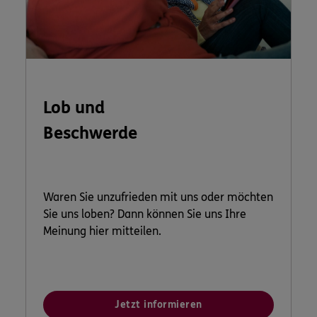
Lob und
Beschwerde
Waren Sie unzufrieden mit uns oder möchten
Sie uns loben? Dann können Sie uns Ihre
Meinung hier mitteilen.
Jetzt informieren