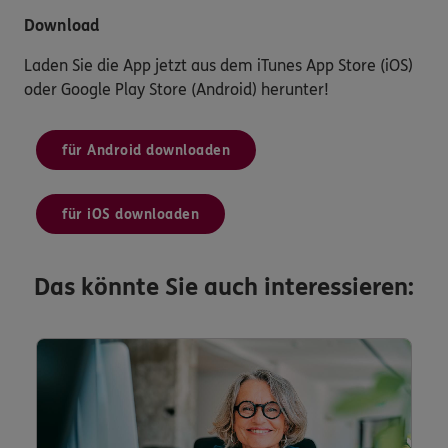
Download
Laden Sie die App jetzt aus dem iTunes App Store (iOS)
oder Google Play Store (Android) herunter!
für Android downloaden
für iOS downloaden
Das könnte Sie auch interessieren: