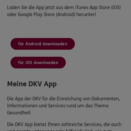
Laden Sie die App jetzt aus dem iTunes App Store (iOS)
oder Google Play Store (Android) herunter!
für Android downloaden
für iOS downloaden
Meine DKV App
Die App der DKV für die Einreichung von Dokumenten,
Informationen und Services rund um das Thema
Gesundheit
Die DKV App bietet Ihnen zahlreiche Services, die auch