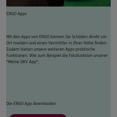
ERGO Apps
Mit den Apps von ERGO können Sie Schäden direkt vor
Ort melden und einen Vermittler in Ihrer Nähe finden.
Zudem bieten unsere weiteren Apps praktische
Funktionen. Wie zum Beispiel die Fotofunktion unserer
"Meine DKV App".
Die ERGO App downloaden