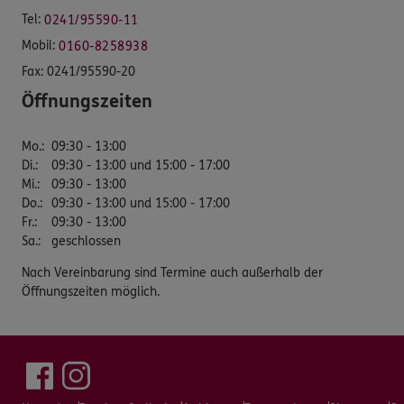
Tel:
0241/95590-11
Mobil:
0160-8258938
Fax:
0241/95590-20
Öffnungszeiten
Mo.
:
09:30 - 13:00
Di.
:
09:30 - 13:00 und 15:00 - 17:00
Mi.
:
09:30 - 13:00
Do.
:
09:30 - 13:00 und 15:00 - 17:00
Fr.
:
09:30 - 13:00
Sa.
:
geschlossen
Nach Vereinbarung sind Termine auch außerhalb der
Öffnungszeiten möglich.