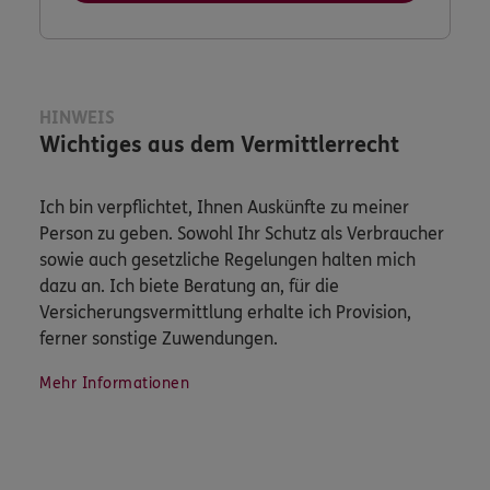
HINWEIS
Wichtiges aus dem Vermittlerrecht
Ich bin verpflichtet, Ihnen Auskünfte zu meiner
Person zu geben. Sowohl Ihr Schutz als Verbraucher
sowie auch gesetzliche Regelungen halten mich
dazu an. Ich biete Beratung an, für die
Versicherungsvermittlung erhalte ich Provision,
ferner sonstige Zuwendungen.
Mehr Informationen