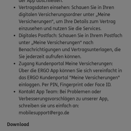
der App abschließen.
Vertragsdaten einsehen: Schauen Sie in Ihren
digitalen Versicherungsordner unter „Meine
Versicherungen“, um Ihre Details zum Vertrag
einzusehen und nutzen Sie die Services.
Digitales Postfach: Schauen Sie in Ihrem Postfach
unter „Meine Versicherungen“ nach
Benachrichtigungen und Vertragsunterlagen, die
Sie jederzeit aufrufen können.
Zugang Kundenportal Meine Versicherungen:
Über die ERGO App können Sie sich vereinfacht in
das ERGO Kundenportal "Meine Versicherungen"
einloggen. Per PIN, Fingerprint oder Face ID.
Kontakt App Team: Bei Problemen oder
Verbesserungsvorschlägen zu unserer App,
schreiben sie uns einfach an:
mobilesupport@ergo.de
Download