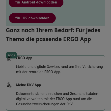
für Android downloaden
für iOS downloaden
Ganz nach Ihrem Bedarf: Für jedes
Thema die passende ERGO App
Apps
ERGO App
Mobile und digitale Services rund um Ihre Versicherung
mit der zentralen ERGO App.
Meine DKV App
Dokumente sicher einreichen und Gesundheitsdaten
digital verwalten mit der ERGO App rund um die
Gesundheitsversicherungen der DKV.