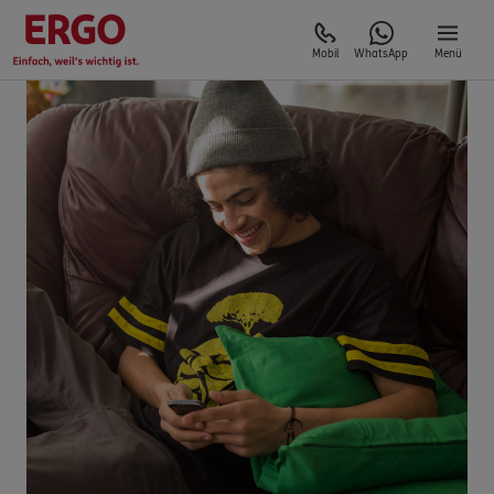
Mobil
WhatsApp
Menü