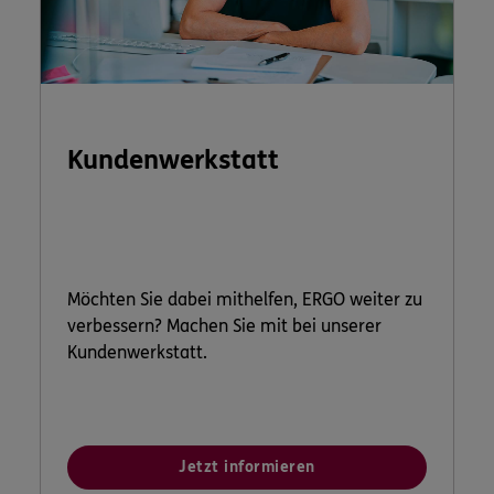
Kundenwerkstatt
Möchten Sie dabei mithelfen, ERGO weiter zu
verbessern? Machen Sie mit bei unserer
Kundenwerkstatt.
Jetzt informieren