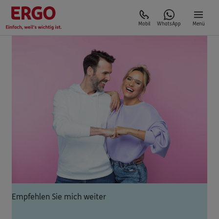
Mobil
WhatsApp
Menü
Empfehlen Sie mich weiter