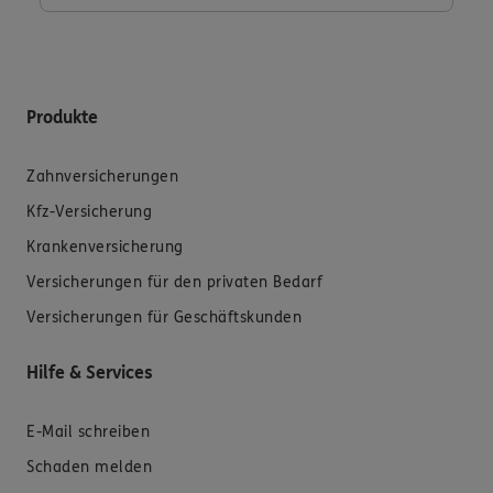
Produkte
Zahnversicherungen
Kfz-Versicherung
Krankenversicherung
Versicherungen für den privaten Bedarf
Versicherungen für Geschäftskunden
Hilfe & Services
E-Mail schreiben
Schaden melden