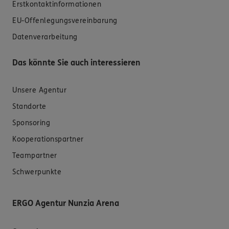
Erstkontaktinformationen
EU-Offenlegungsvereinbarung
Datenverarbeitung
Das könnte Sie auch interessieren
Unsere Agentur
Standorte
Sponsoring
Kooperationspartner
Teampartner
Schwerpunkte
ERGO Agentur Nunzia Arena