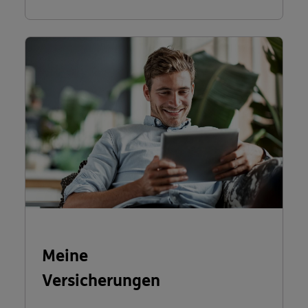
Meine
Versicherungen