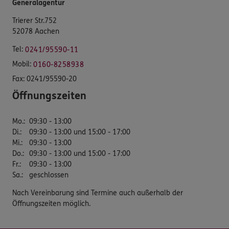
Generalagentur
Trierer Str.752
52078 Aachen
Tel:
0241/95590-11
Mobil:
0160-8258938
Fax:
0241/95590-20
Öffnungszeiten
Mo.
:
09:30 - 13:00
Di.
:
09:30 - 13:00 und 15:00 - 17:00
Mi.
:
09:30 - 13:00
Do.
:
09:30 - 13:00 und 15:00 - 17:00
Fr.
:
09:30 - 13:00
Sa.
:
geschlossen
Nach Vereinbarung sind Termine auch außerhalb der
Öffnungszeiten möglich.