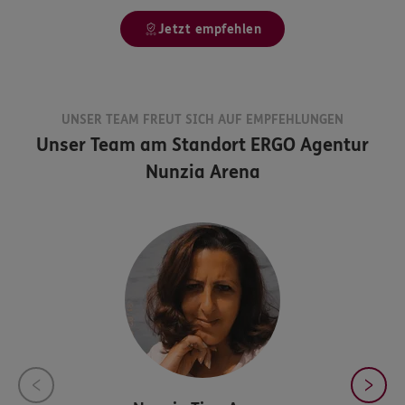
Jetzt empfehlen
UNSER TEAM FREUT SICH AUF EMPFEHLUNGEN
Unser Team am Standort
ERGO Agentur
Nunzia Arena