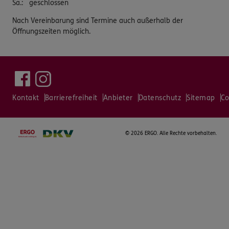
Sa.
:
geschlossen
Nach Vereinbarung sind Termine auch außerhalb der
Öffnungszeiten möglich.
Kontakt
Barrierefreiheit
Anbieter
Datenschutz
Sitemap
Co
©
2026 ERGO. Alle Rechte vorbehalten.