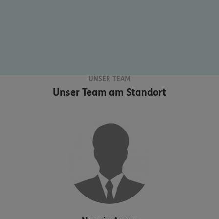
UNSER TEAM
Unser Team am Standort