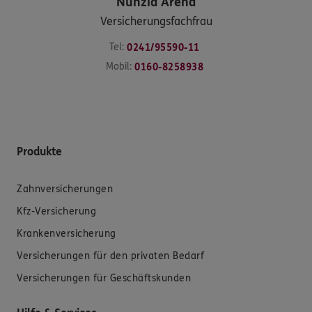
Nunzia
Arena
Versicherungsfachfrau
Tel:
0241/95590-11
Mobil:
0160-8258938
Produkte
Zahnversicherungen
Kfz-Versicherung
Krankenversicherung
Versicherungen für den privaten Bedarf
Versicherungen für Geschäftskunden