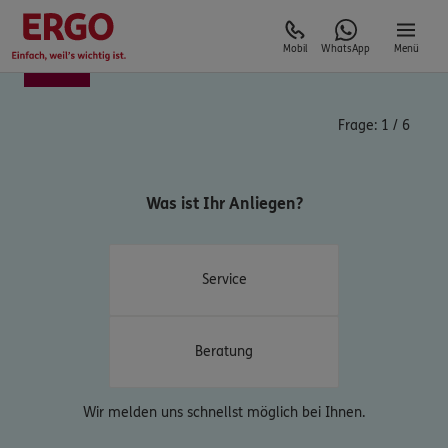
Mobil
WhatsApp
Menü
Frage:
1
/
6
Was ist Ihr Anliegen?
Service
Beratung
Wir melden uns schnellst möglich bei Ihnen.