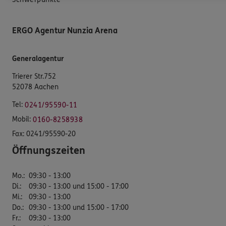
ERGO Agentur Nunzia Arena
Generalagentur
Trierer Str.752
52078 Aachen
Tel:
0241/95590-11
Mobil:
0160-8258938
Fax:
0241/95590-20
Öffnungszeiten
Mo.
:
09:30 - 13:00
Di.
:
09:30 - 13:00 und 15:00 - 17:00
Mi.
:
09:30 - 13:00
Do.
:
09:30 - 13:00 und 15:00 - 17:00
Fr.
:
09:30 - 13:00