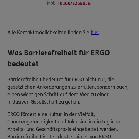
Mobil:
0160/8258938
Alle Kontaktmöglichkeiten finden Sie
hier
.
Was Barrierefreiheit für ERGO
bedeutet
Barrierefreiheit bedeutet für ERGO nicht nur, die
gesetzlichen Anforderungen zu erfüllen, sondern auch,
einen wichtigen Schritt auf dem Weg zu einer
inklusiven Gesellschaft zu gehen.
ERGO fördert eine Kultur, in der Vielfalt,
Chancengerechtigkeit und Inklusion in die tägliche
Arbeits- und Geschäftspraxis eingebettet werden.
Barrierefreiheit ist Teil des Leitbildes von ERGO.