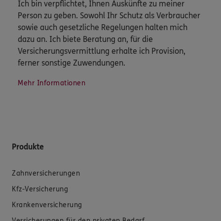
Ich bin verpflichtet, Ihnen Auskünfte zu meiner
Person zu geben. Sowohl Ihr Schutz als Verbraucher
sowie auch gesetzliche Regelungen halten mich
dazu an. Ich biete Beratung an, für die
Versicherungsvermittlung erhalte ich Provision,
ferner sonstige Zuwendungen.
Mehr Informationen
Produkte
Zahnversicherungen
Kfz-Versicherung
Krankenversicherung
Versicherungen für den privaten Bedarf