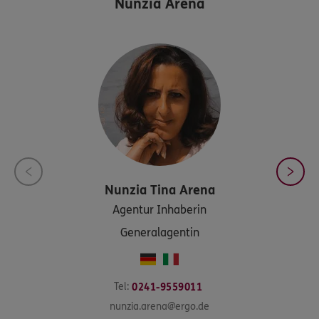
Nunzia Arena
Nunzia Tina
Arena
Agentur Inhaberin
Generalagentin
Tel:
0241-9559011
nunzia.arena@ergo.de