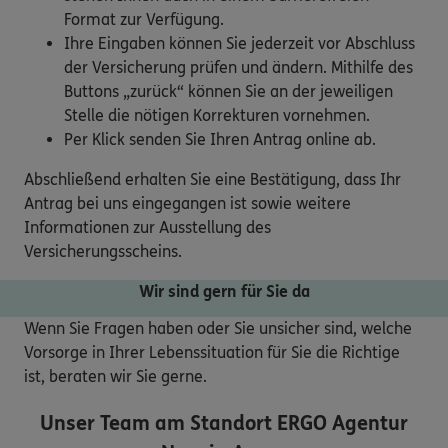
Format zur Verfügung.
Ihre Eingaben können Sie jederzeit vor Abschluss
der Versicherung prüfen und ändern. Mithilfe des
Buttons „zurück“ können Sie an der jeweiligen
Stelle die nötigen Korrekturen vornehmen.
Per Klick senden Sie Ihren Antrag online ab.
Abschließend erhalten Sie eine Bestätigung, dass Ihr
Antrag bei uns eingegangen ist sowie weitere
Informationen zur Ausstellung des
Versicherungsscheins.
Wir sind gern für Sie da
Wenn Sie Fragen haben oder Sie unsicher sind, welche
Vorsorge in Ihrer Lebenssituation für Sie die Richtige
ist, beraten wir Sie gerne.
Unser Team am Standort
ERGO Agentur