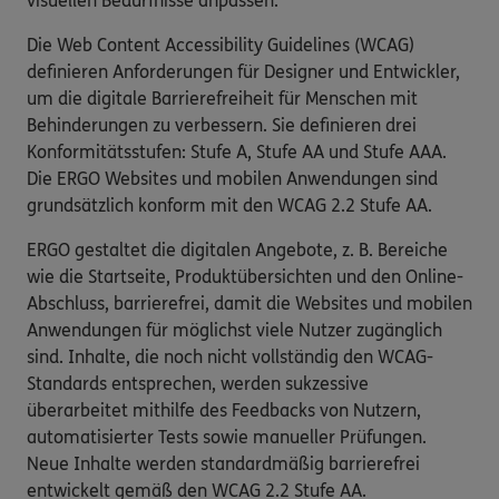
visuellen Bedürfnisse anpassen.
Die Web Content Accessibility Guidelines (WCAG)
definieren Anforderungen für Designer und Entwickler,
um die digitale Barrierefreiheit für Menschen mit
Behinderungen zu verbessern. Sie definieren drei
Konformitätsstufen: Stufe A, Stufe AA und Stufe AAA.
Die ERGO Websites und mobilen Anwendungen sind
grundsätzlich konform mit den WCAG 2.2 Stufe AA.
ERGO gestaltet die digitalen Angebote, z. B. Bereiche
wie die Startseite, Produktübersichten und den Online-
Abschluss, barrierefrei, damit die Websites und mobilen
Anwendungen für möglichst viele Nutzer zugänglich
sind. Inhalte, die noch nicht vollständig den WCAG-
Standards entsprechen, werden sukzessive
überarbeitet mithilfe des Feedbacks von Nutzern,
automatisierter Tests sowie manueller Prüfungen.
Neue Inhalte werden standardmäßig barrierefrei
entwickelt gemäß den WCAG 2.2 Stufe AA.