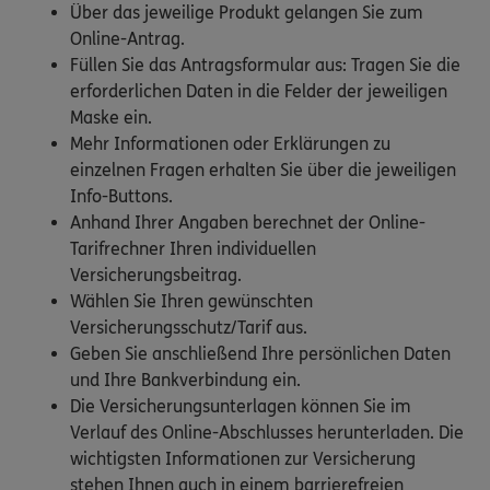
Über das jeweilige Produkt gelangen Sie zum
Online-Antrag.
Füllen Sie das Antragsformular aus: Tragen Sie die
erforderlichen Daten in die Felder der jeweiligen
Maske ein.
Mehr Informationen oder Erklärungen zu
einzelnen Fragen erhalten Sie über die jeweiligen
Info-Buttons.
Anhand Ihrer Angaben berechnet der Online-
Tarifrechner Ihren individuellen
Versicherungsbeitrag.
Wählen Sie Ihren gewünschten
Versicherungsschutz/Tarif aus.
Geben Sie anschließend Ihre persönlichen Daten
und Ihre Bankverbindung ein.
Die Versicherungsunterlagen können Sie im
Verlauf des Online-Abschlusses herunterladen. Die
wichtigsten Informationen zur Versicherung
stehen Ihnen auch in einem barrierefreien