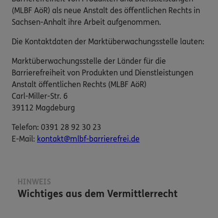
(MLBF AöR) als neue Anstalt des öffentlichen Rechts in
Sachsen-Anhalt ihre Arbeit aufgenommen.
Die Kontaktdaten der Marktüberwachungsstelle lauten:
Marktüberwachungsstelle der Länder für die
Barrierefreiheit von Produkten und Dienstleistungen
Anstalt öffentlichen Rechts (MLBF AöR)
Carl-Miller-Str. 6
39112 Magdeburg
Telefon: 0391 28 92 30 23
E-​Mail:
kontakt@mlbf-barrierefrei.de
HINWEIS
Wichtiges aus dem Vermittlerrecht