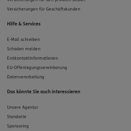
Versicherungen für Geschäftskunden
Hilfe & Services
E-Mail schreiben
Schaden melden
Erstkontaktinformationen
EU-Offenlegungsvereinbarung
Datenverarbeitung
Das könnte Sie auch interessieren
Unsere Agentur
Standorte
Sponsoring