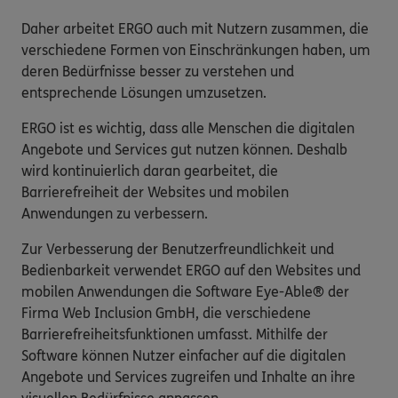
Daher arbeitet ERGO auch mit Nutzern zusammen, die
verschiedene Formen von Einschränkungen haben, um
deren Bedürfnisse besser zu verstehen und
entsprechende Lösungen umzusetzen.
ERGO ist es wichtig, dass alle Menschen die digitalen
Angebote und Services gut nutzen können. Deshalb
wird kontinuierlich daran gearbeitet, die
Barrierefreiheit der Websites und mobilen
Anwendungen zu verbessern.
Zur Verbesserung der Benutzerfreundlichkeit und
Bedienbarkeit verwendet ERGO auf den Websites und
mobilen Anwendungen die Software Eye-Able® der
Firma Web Inclusion GmbH, die verschiedene
Barrierefreiheitsfunktionen umfasst. Mithilfe der
Software können Nutzer einfacher auf die digitalen
Angebote und Services zugreifen und Inhalte an ihre