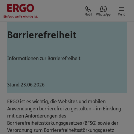
Mobil
WhatsApp
Menü
Barrierefreiheit
Informationen zur Barrierefreiheit
Stand 23.06.2026
ERGO ist es wichtig, die Websites und mobilen
Anwendungen barrierefrei zu gestalten – im Einklang
mit den Anforderungen des
Barrierefreiheitsstärkungsgesetzes (BFSG) sowie der
Verordnung zum Barrierefreiheitsstärkungsgesetz