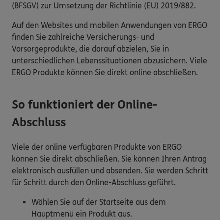
(BFSGV) zur Umsetzung der Richtlinie (EU) 2019/882.
Auf den Websites und mobilen Anwendungen von ERGO
finden Sie zahlreiche Versicherungs- und
Vorsorgeprodukte, die darauf abzielen, Sie in
unterschiedlichen Lebenssituationen abzusichern. Viele
ERGO Produkte können Sie direkt online abschließen.
So funktioniert der Online-
Abschluss
Viele der online verfügbaren Produkte von ERGO
können Sie direkt abschließen. Sie können Ihren Antrag
elektronisch ausfüllen und absenden. Sie werden Schritt
für Schritt durch den Online-Abschluss geführt.
Wählen Sie auf der Startseite aus dem
Hauptmenü ein Produkt aus.