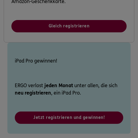
Amazon-Geschenkkarte.
Gleich registrieren
iPad Pro gewinnen!
ERGO verlost
jeden Monat
unter allen, die sich
neu registrieren
, ein iPad Pro.
Jetzt registrieren und gewinnen!