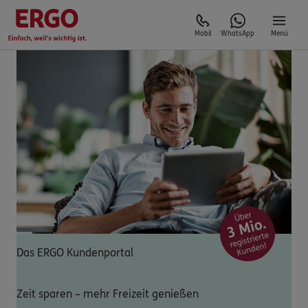
Mobil
WhatsApp
Menü
Das ERGO Kundenportal
Zeit sparen – mehr Freizeit genießen