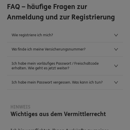
FAQ – häufige Fragen zur
Anmeldung und zur Registrierung
Wie registriere ich mich?
Wo finde ich meine Versicherungsnummer?
Ich habe mein vorläufiges Passwort / Freischaltcode
erhalten. Wie geht es jetzt weiter?
Ich habe mein Passwort vergessen. Was kann ich tun?
HINWEIS
Wichtiges aus dem Vermittlerrecht