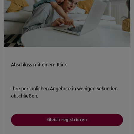
Abschluss mit einem Klick
Ihre persönlichen Angebote in wenigen Sekunden
abschließen.
Gleich registrieren