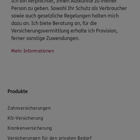
Ich bin verpflichtet, Ihnen Auskünfte zu meiner
Person zu geben. Sowohl Ihr Schutz als Verbraucher
sowie auch gesetzliche Regelungen halten mich
dazu an. Ich biete Beratung an, für die
Versicherungsvermittlung erhalte ich Provision,
ferner sonstige Zuwendungen.
Mehr Informationen
Produkte
Zahnversicherungen
Kfz-Versicherung
Krankenversicherung
Versicherungen für den privaten Bedarf