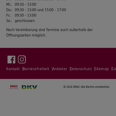
Mi.
:
09:30 - 13:00
Do.
:
09:30 - 13:00 und 15:00 - 17:00
Fr.
:
09:30 - 13:00
Sa.
:
geschlossen
Nach Vereinbarung sind Termine auch außerhalb der
Öffnungszeiten möglich.
Kontakt
Barrierefreiheit
Anbieter
Datenschutz
Sitemap
Co
©
2026 ERGO. Alle Rechte vorbehalten.