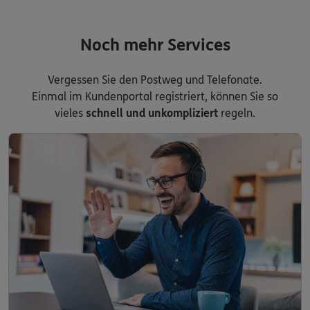
Noch mehr Services
Vergessen Sie den Postweg und Telefonate.
Einmal im Kundenportal registriert, können Sie so
vieles
schnell und unkompliziert
regeln.