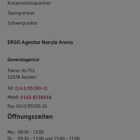
Kooperationspartner
Teampartner
Schwerpunkte
ERGO Agentur Nunzia Arena
Generalagentur
Trierer Str.752
52078 Aachen
Tel:
0241/95590-11
Mobil:
0160-8258938
Fax:
0241/95590-20
Öffnungszeiten
Mo.
:
09:30 - 13:00
Di.
:
09:30 - 13:00 und 15:00 - 17:00