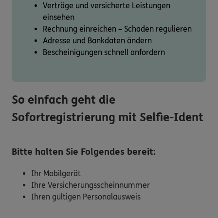
Verträge und versicherte Leistungen
einsehen
Rechnung einreichen – Schaden regulieren
Adresse und Bankdaten ändern
Bescheinigungen schnell anfordern
So einfach geht die
Sofortregistrierung mit Selfie-Ident
Bitte halten Sie Folgendes bereit:
Ihr Mobilgerät
Ihre Versicherungsscheinnummer
Ihren gültigen Personalausweis