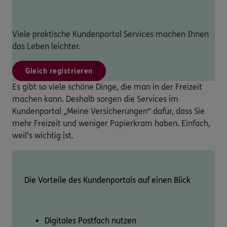
Viele praktische Kundenportal Services machen Ihnen
das Leben leichter.
Gleich registrieren
Es gibt so viele schöne Dinge, die man in der Freizeit
machen kann. Deshalb sorgen die Services im
Kundenportal „Meine Versicherungen“ dafür, dass Sie
mehr Freizeit und weniger Papierkram haben. Einfach,
weil’s wichtig ist.
Die Vorteile des Kundenportals auf einen Blick
Digitales Postfach nutzen