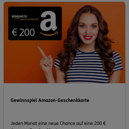
Gewinnspiel Amazon-Geschenkkarte
Jeden Monat eine neue Chance auf eine 200 €