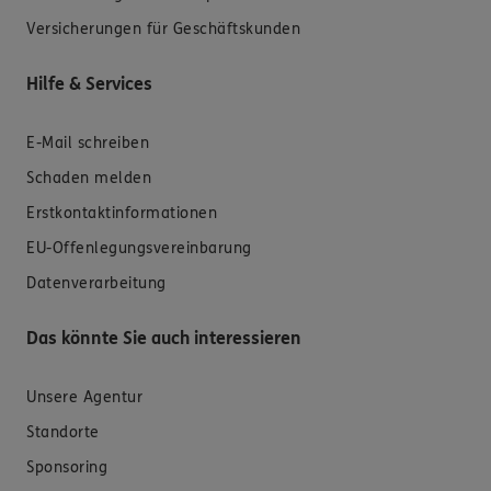
Versicherungen für Geschäftskunden
Hilfe & Services
E-Mail schreiben
Schaden melden
Erstkontaktinformationen
EU-Offenlegungsvereinbarung
Datenverarbeitung
Das könnte Sie auch interessieren
Unsere Agentur
Standorte
Sponsoring