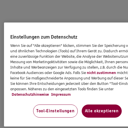
Einstellungen zum Datenschutz
Wenn Sie auf "Alle akzeptieren" klicken, stimmen Sie der Speicherung 
und ähnlichen Technologien (Tools) auf Ihrem Gerät zu. Dadurch ermö
eine zuverlässige Funktion der Website, die Analyse der Websitenutzun
Messung von Marketingaktivitäten sowie die Möglichkeit, Ihnen persona
Inhalte und Werbeanzeigen zur Verfügung zu stellen, z.B. durch die N
Facebook Audiences oder Google Ads. Falls Sie
nicht zustimmen
möchten
keine für Sie maßgeschneiderte Anpassung und Werbung auf dieser Se
Sie können Ihre Entscheidungen jederzeit über den Button "Tool-Eins
anpassen. Näheres zu den eingesetzten Tools finden Sie unter
Datenschutzhinweise
Impressum
Tool-Einstellungen
Alle akzeptieren