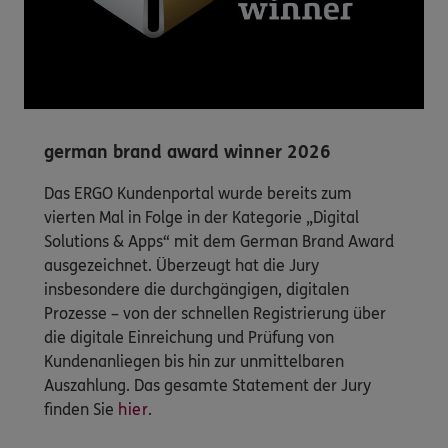
german brand award winner 2026
Das ERGO Kundenportal wurde bereits zum
vierten Mal in Folge in der Kategorie „Digital
Solutions & Apps“ mit dem German Brand Award
ausgezeichnet. Überzeugt hat die Jury
insbesondere die durchgängigen, digitalen
Prozesse – von der schnellen Registrierung über
die digitale Einreichung und Prüfung von
Kundenanliegen bis hin zur unmittelbaren
Auszahlung. Das gesamte Statement der Jury
finden Sie
hier
.