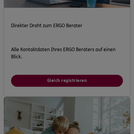
Direkter Draht zum ERGO Berater
Alle Kontaktdaten Ihres ERGO Beraters auf einen
Blick.
Gleich registrieren