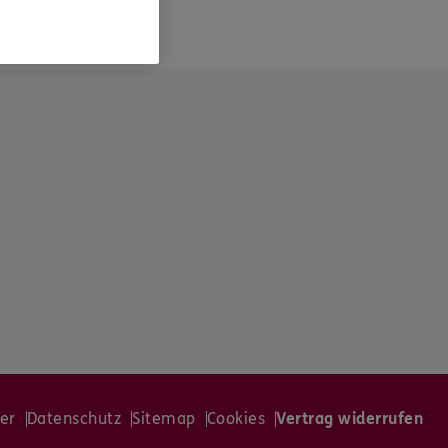
er
Datenschutz
Sitemap
Cookies
Vertrag widerrufen